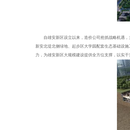
自雄安新区设立以来，造价公司抢抓战略机遇，
新安北堤北侧绿地、起步区大学园配套生态基础设施
力，为雄安新区大规模建设提供全方位支撑，以实干