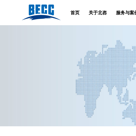
首页
关于北咨
服务与案