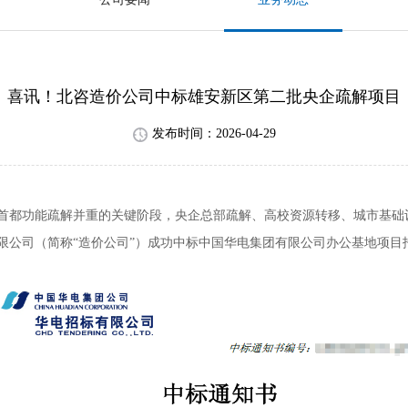
喜讯！北咨造价公司中标雄安新区第二批央企疏解项目
发布时间：2026-04-29
首都功能疏解并重的关键阶段，央企总部疏解、高校资源转移、城市基础
限公司（简称“造价公司”）成功中标中国华电集团有限公司办公基地项目