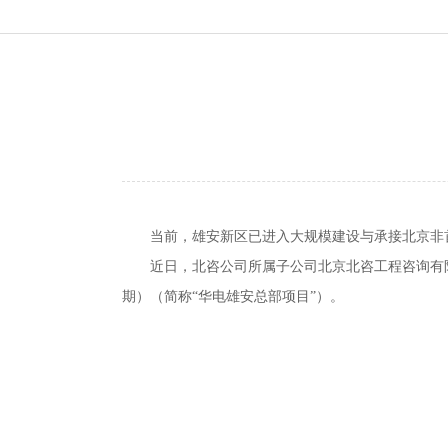
当前，雄安新区已进入大规模建设与承接北京非
近日，北咨公司所属子公司北京北咨工程咨询有
期）（简称“华电雄安总部项目”）。