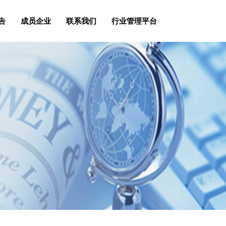
告
成员企业
联系我们
行业管理平台