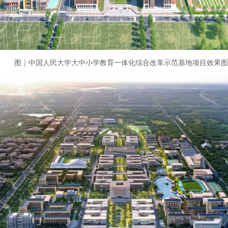
图｜中国人民大学大中小学教育一体化综合改革示范基地项目效果图