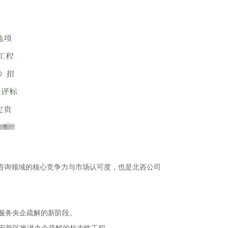
咨询领域的核心竞争力与市场认可度，也是北咨公司
服务央企疏解的新阶段。