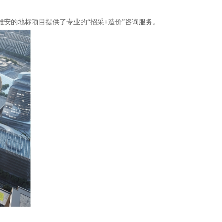
雄安的地标项目提供了专业的“招采+造价”咨询服务。