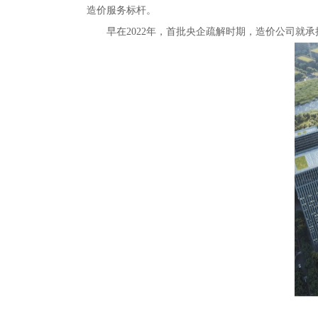
造价服务标杆。
早在2022年，首批央企疏解时期，造价公司就