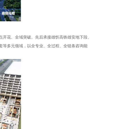
点开花、全域突破。先后承接雄忻高铁雄安地下段、
套等多元领域，以全专业、全过程、全链条咨询能