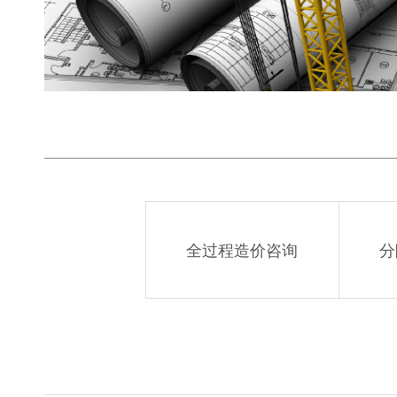
全过程造价咨询
分