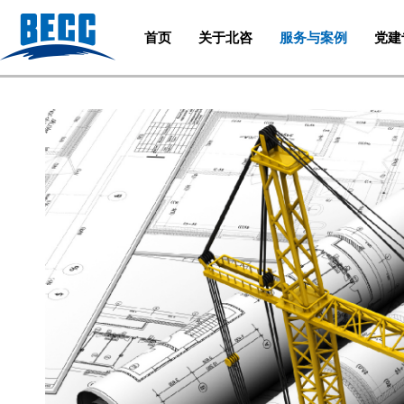
首页
关于北咨
服务与案例
党建