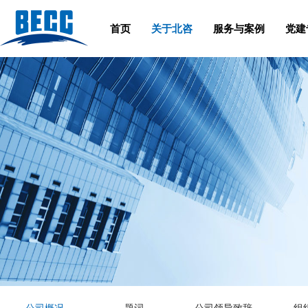
首页
关于北咨
服务与案例
党建