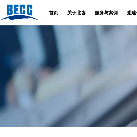
首页
关于北咨
服务与案例
党建