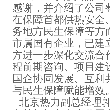
感谢
，
并
介绍了公司
在保障首都供热安全
务地方
民生保障
等方
市属国有企业，已建
方进一步深化交流合
程前期咨询、项目建
国企协同发展
、
互利
与民生保障赋能增效
北京热力副总经理