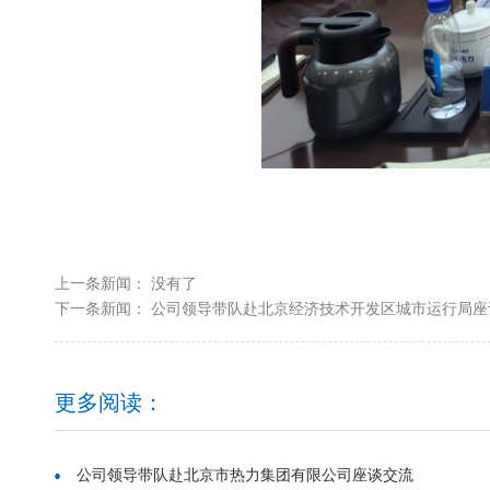
上一条新闻： 没有了
下一条新闻：
公司领导带队赴北京经济技术开发区城市运行局座
更多阅读：
公司领导带队赴北京市热力集团有限公司座谈交流