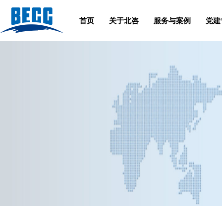
首页
关于北咨
服务与案例
党建