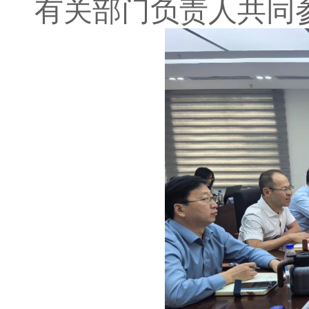
有关部门负责人共同