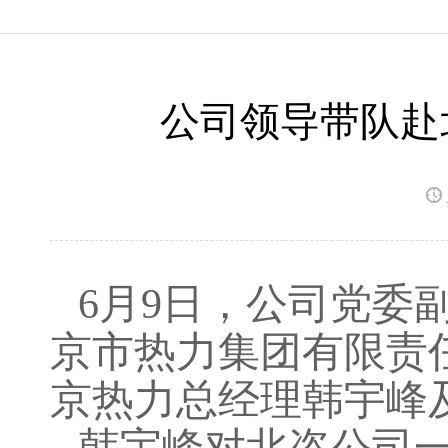
公司领导带队赴
6月9日，公司党委
京市热力集团有限责
京热力总经理韩宇峰