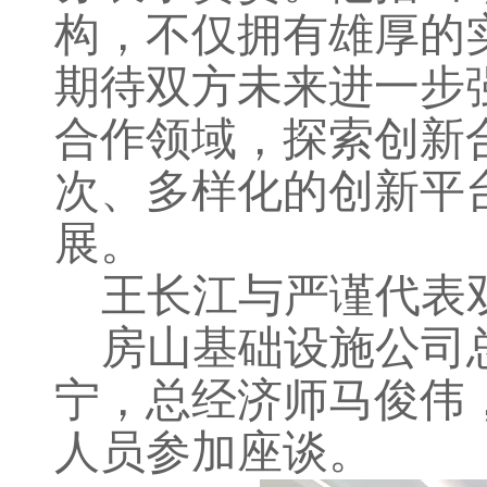
构，不仅拥有雄厚的
期待双方未来进一步
合作领域，探索创新
次、多样化的创新平
展。
王长江与严谨代表
房山基础设施公司
宁，总经济师马俊伟
人员参加座谈。