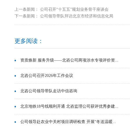
上一条新闻：
公司召开“十五五”规划业务骨干座谈会
下一条新闻：
公司领导带队拜访北京市经济和信息化局
更多阅读：
资质焕新 服务升级——北咨公司两项涉水专项评价资...
北咨公司召开2026年工作会议
北咨公司领导带队走访中信咨询
北京地铁18号线顺利开通 北咨监理公司获评优秀参建...
公司领导赴农业中关村项目调研检查 开展“冬送温暖...