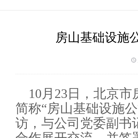
房山基础设施
10月23日，北京
简称“房山基础设施
访，与公司党委副书