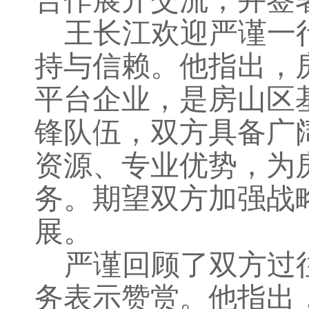
合作展开交流，并签
王长江欢迎严谨一
持与信赖。他指出，
平台企业，是房山区
锋队伍，双方具备广
资源、专业优势，为
务。期望双方加强战
展。
严谨回顾了双方过
务表示赞赏。他指出