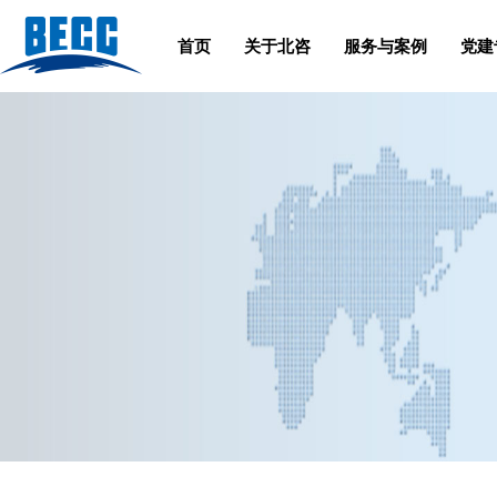
首页
关于北咨
服务与案例
党建