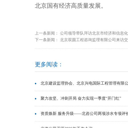
北京国有经济
高质量
发展
。
上一条新闻：
公司领导带队拜访北京市经济和信息化
下一条新闻：
北京双圆工程咨询监理有限公司来访交
更多阅读：
北京建设监理协会、北京兴电国际工程管理有限公司
聚力攻坚、冲刺开局 奋力实现一季度“开门红”
资质焕新 服务升级——北咨公司两项涉水专项评价资