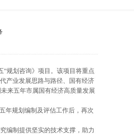
务
五五”规划咨询》项目。该项目将重点
现代产业发展思路与路径、国有经济
划未来五年市属国有经济高质量发展
济五年规划编制及评估工作后，再次
研究编制提供坚实的技术支撑，
助力