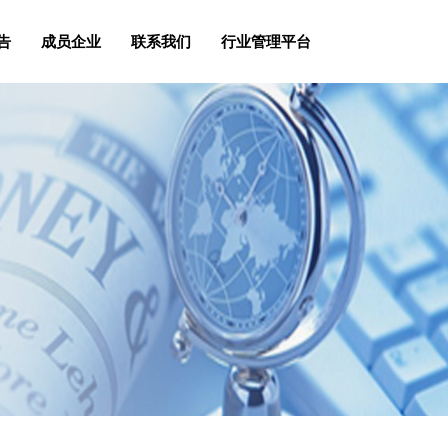
告
成员企业
联系我们
行业管理平台