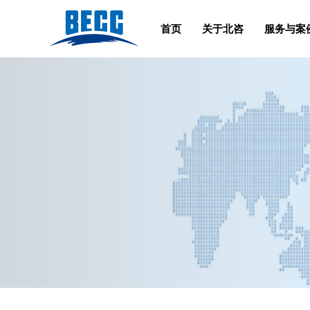
首页
关于北咨
服务与案