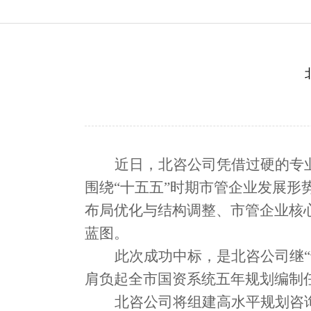
近日，北咨公司
凭借过硬的专
围绕“十五五”时期市管企业发展
布局优化与结构调整、市管企业核
蓝图。
此次成功中标，
是北咨公司继
肩负起全市国资系统五年规划编制
北咨公司将组建高水平规划咨