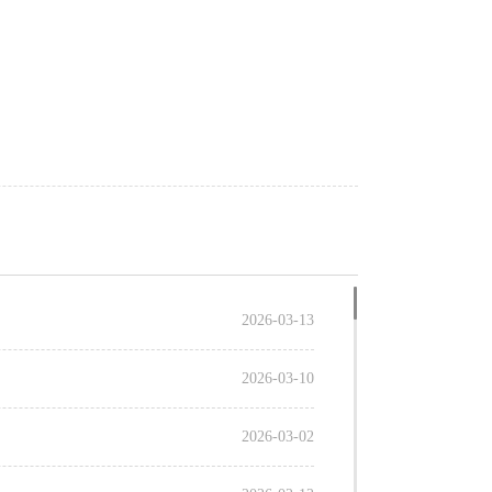
2026-03-13
2026-03-10
2026-03-02