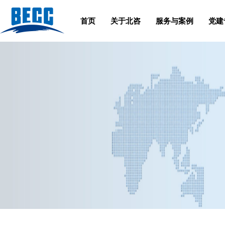
首页
关于北咨
服务与案例
党建