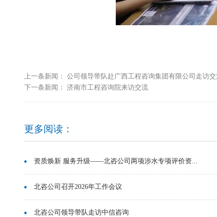
上一条新闻：
公司领导带队赴广西工程咨询集团有限公司走访交
下一条新闻：
济南市工程咨询院来访交流
更多阅读：
资质焕新 服务升级——北咨公司两项涉水专项评价资...
北咨公司召开2026年工作会议
北咨公司领导带队走访中信咨询