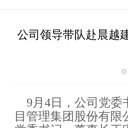
公司领导带队赴晨越
9月4日，公司党
目管理集团股份有限