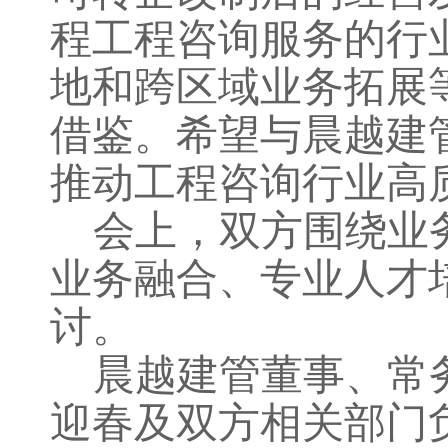
程工程咨询服务的行
地和跨区域业务拓展
借鉴。希望与
晨越建
推动工程咨询行业高
会上，双方围绕业
业务融合、
专业人才
讨。
晨越建管
董事、常
迎春及双方相关部门