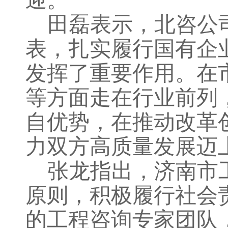
迎。
田磊表示，北咨公
表，扎实履行国有企
发挥了重要作用。在
等方面
走在行业前列
自优势，在推动改革
力
双方高质量发展迈
张龙指出，济南市
原则，积极履行社会
的工程咨询专家团队