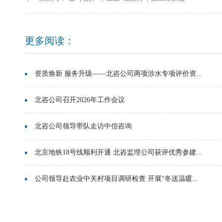
更多阅读：
资质焕新 服务升级——北咨公司两项涉水专项评价资...
北咨公司召开2026年工作会议
北咨公司领导带队走访中信咨询
北京地铁18号线顺利开通 北咨监理公司获评优秀参建...
公司领导赴农业中关村项目调研检查 开展“冬送温暖...
公司领导带队赴通州区漷县镇交流座谈