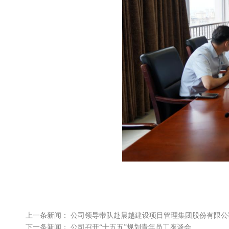
上一条新闻：
公司领导带队赴晨越建设项目管理集团股份有限公司开
下一条新闻：
公司召开“十五五”规划青年员工座谈会