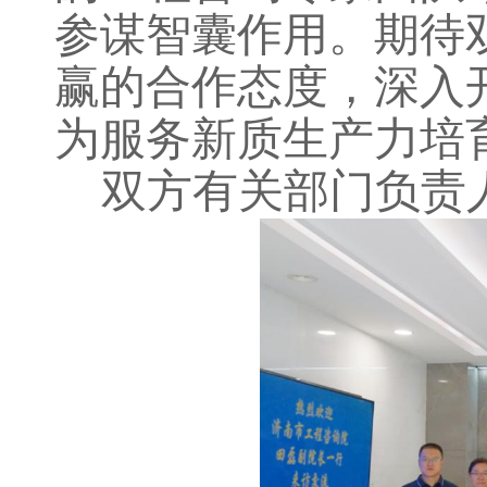
参谋智囊作用。期待
赢的合作态度，深入
为服务新质生产力培
双方有关部门
负责