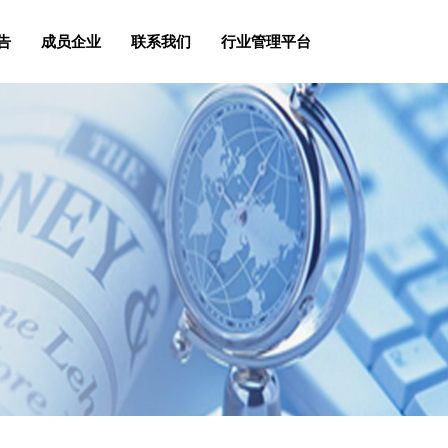
告
成员企业
联系我们
行业管理平台