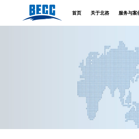
首页
关于北咨
服务与案