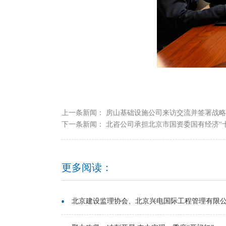
上一条新闻：
房山基础设施公司来访交流并签署战略
下一条新闻：
北咨公司承担北京市国资委国有经济“十五
更多阅读：
北京建设监理协会、北京兴电国际工程管理有限公司