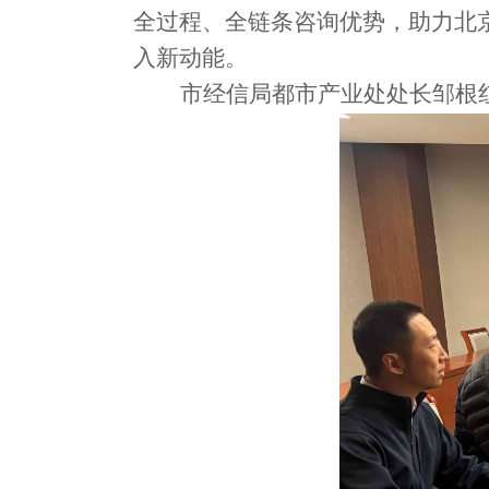
全过程、全链条咨询优势，助力北
入新动能
。
市经信局都市产业处处长邹根