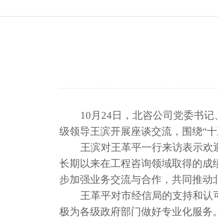
10月24日，北咨公司党委书
级领导王滨开展座谈交流，围绕“十
王滨对王革平一行来访表示欢
长期以来在工程咨询领域取得的成
步加强业务交流与合作，共同推动
王革平对市经信局的支持和认
极
为各级政府部门
做好专业化
服务