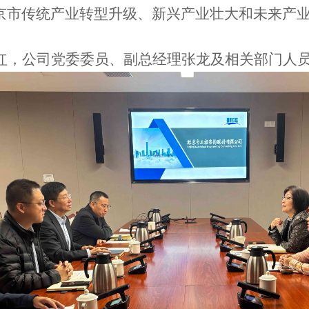
京市传统产业转型升级、新兴产业壮大和未来产
红
，公司党委委员、副总经理张龙及相关部门人