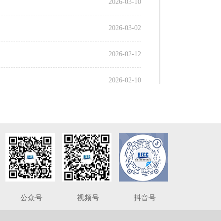
2026-03-10
2026-03-02
2026-02-12
2026-02-10
2026-01-30
2026-01-23
2026-01-14
2026-01-12
公众号
视频号
抖音号
2026-01-08