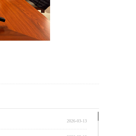
2026-03-13