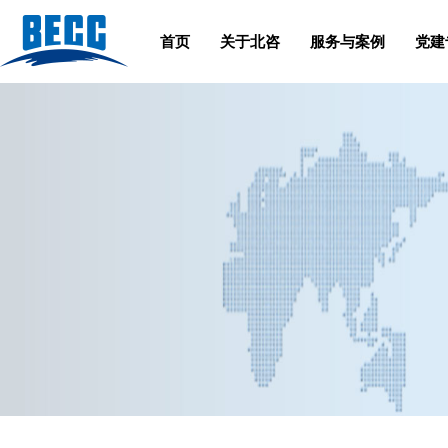
首页
关于北咨
服务与案例
党建