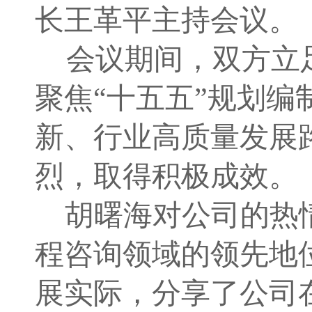
长王革平主持会议。
会议期间，双方立
聚焦
“十五五”规划
新、行业高质量发展
烈，
取得积极成效
。
胡曙海
对公司的热
程咨询领域的
领先
地
展实际，分享了公司