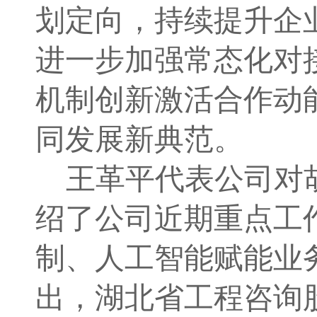
划定向，
持续
提升企
进一步加强常态化对
机制创新激活合作动
同发展新典范。
王革平代表公司对
绍
了公司
近期重点工
制、人工智能赋能业
出
，湖北省工程咨询