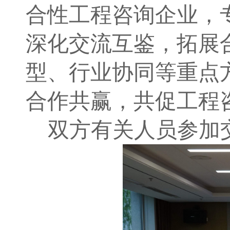
合性工程咨询企业，
深化交流互鉴，拓
展
型、行业协同等重点
合作共赢，共促工程
双方有
关人员参加