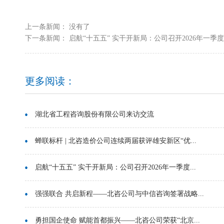
上一条新闻： 没有了
下一条新闻：
启航“十五五” 实干开新局：公司召开2026年一季度.
更多阅读：
湖北省工程咨询股份有限公司来访交流
蝉联标杆 | 北咨造价公司连续两届获评雄安新区“优...
启航“十五五” 实干开新局：公司召开2026年一季度...
强强联合 共启新程——北咨公司与中信咨询签署战略...
勇担国企使命 赋能首都振兴——北咨公司荣获“北京...