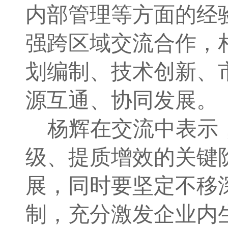
内部管理等方面的经
强跨区域交流合作，
划编制、技术创新、
源互通、协同发展。
杨辉在交流中表示
级、提质增效的关键
展，同时要坚定不移
制，充分激发企业内