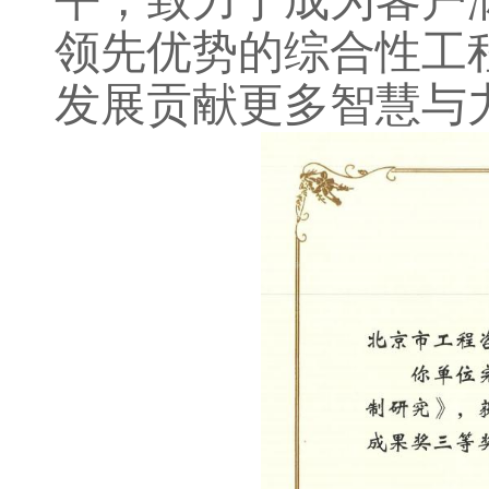
平，致力于成为客户
领先优势的综合性工
发展贡献更多智慧与