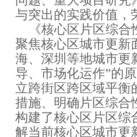
问题、重大项目研究
与突出的实践价值，
《核心区片区综合
聚焦核心区城市更新
海、深圳等地城市更
导、市场化运作”的
立跨街区跨区域平衡
措施、明确片区综合
构建了
核心区片区综
解当前核心区城市更