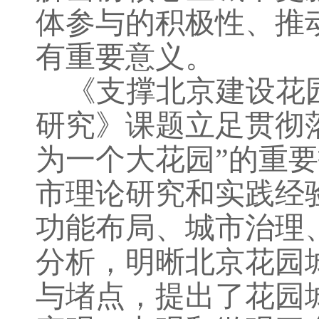
体参与的积极性、
推
有重要意义。
《
支撑北京建设花
研究
》
课题立足贯彻
为一个大花园”的重
市理论研究和实践经
功能布局、城市治理
分析，明晰北京花园
与堵点，
提出了花园