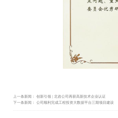
上一条新闻：
创新引领 | 北咨公司再获高新技术企业认证
下一条新闻：
公司顺利完成工程投资大数据平台三期项目建设