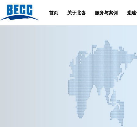
首页
关于北咨
服务与案例
党建