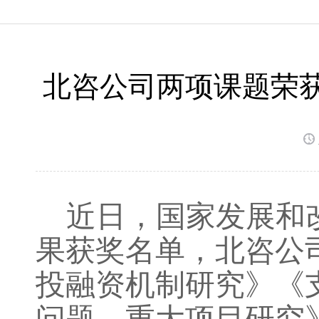
北咨公司两项课题荣
近日，
国家发展和
果获奖名单
，
北咨公
投融资机制研究
》《