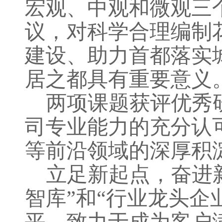
宏观、中观和微观三
议，
对科学合理编制
建设、助力首都落实
居之都具有重要意义
两项课题获评优秀
司专业能力的充分认
等前沿领域的深厚积
立足新起点，奋进
智库”和“行业龙头企