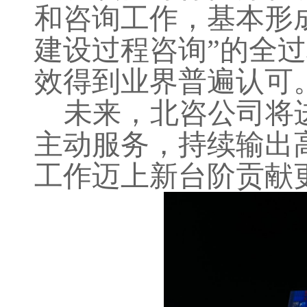
和咨询工作，基本形
建设
过程咨询
”的全
效得
到
业界普遍认可
未来，北咨公司将
主动服务，持续输出
工作
迈
上新台阶
贡献