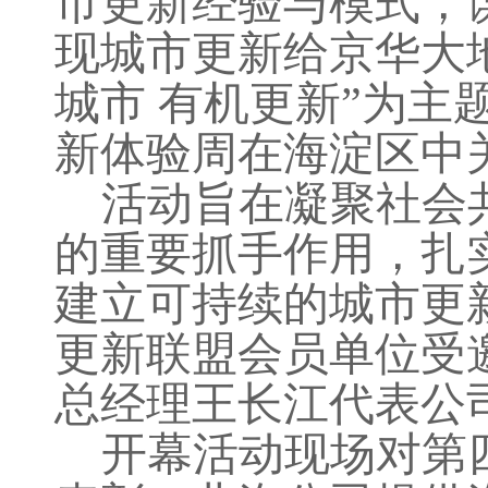
市更新经验与模式，
现城市更新给京华大地
城市 有机更新”为
新体验周在海淀区中
活动旨在凝聚社会
的重要抓手作用，扎
建立可持续的城市更
更新联盟会员单位受
总经理王长江代表公
开幕活动现场对第