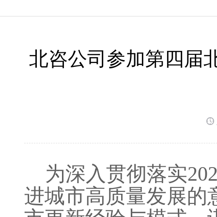
北咨公司参加第四届
为深入贯彻落实
2
进城市高质量发展的