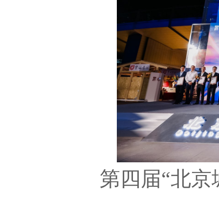
第四届
“北京