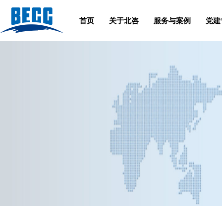
首页
关于北咨
服务与案例
党建