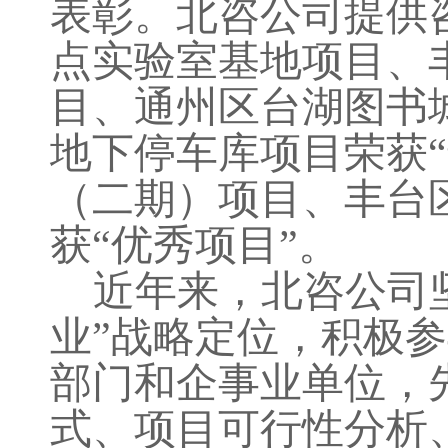
表彰。北咨公司提供
点实验室基地项目、
目、通州区台湖图书
地下停车库项目荣获“
（二期）项目、丰台
获“优秀项目”。
近年来，北咨公司
业”战略定位，
积极参
部门和企事业单位
，
式、项目可行性分析