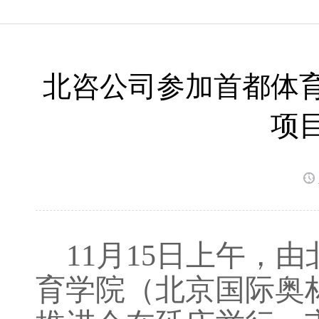
北咨公司参加首都体
项
11月15日上午，
育学院（北京国际奥