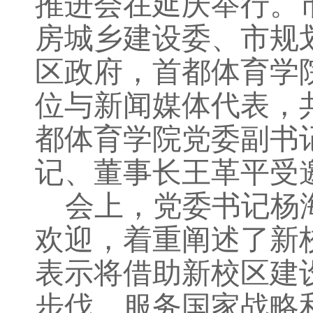
推进会在延庆举行。
房城乡建设委、市规
区政府，
首都体育学
位与新闻媒体代表，
都体育学院党委副书
记、董事长王革平受
会上，
党委书记杨
欢迎，着重阐述了新
表示将借助新校区建
步伐
，服务国家战略