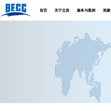
首页
关于北咨
服务与案例
党建