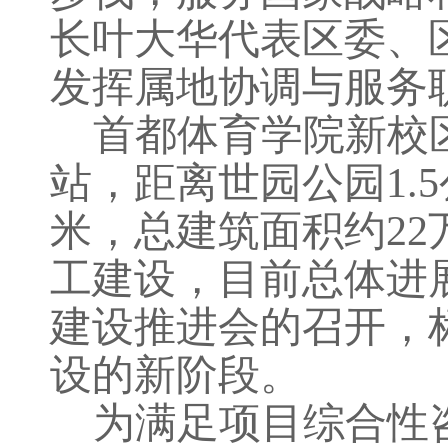
长叶大华代表区委、
发挥属地协调与服务
首
都体育学院新校
站，距离世园公园
1
米，总建筑面积约22万
工建设，
目前总体进
建设推进会的召开，
设的新阶段。
为满足项目综合性