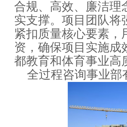
合规、高效、廉洁理
实支撑。
项目团队将
紧扣质量核心要素，
资，确保项目实施成
都教育和体育事业高
全过程咨询事业部