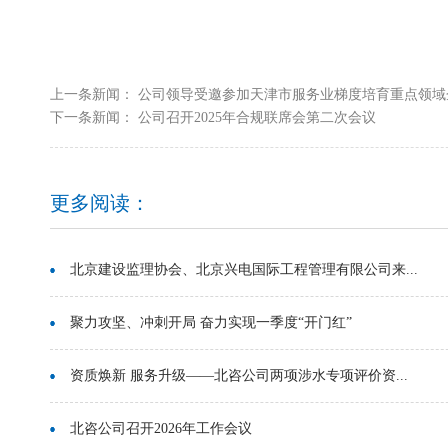
上一条新闻：
公司领导受邀参加天津市服务业梯度培育重点领域企业
下一条新闻：
公司召开2025年合规联席会第二次会议
更多阅读：
北京建设监理协会、北京兴电国际工程管理有限公司来...
聚力攻坚、冲刺开局 奋力实现一季度“开门红”
资质焕新 服务升级——北咨公司两项涉水专项评价资...
北咨公司召开2026年工作会议