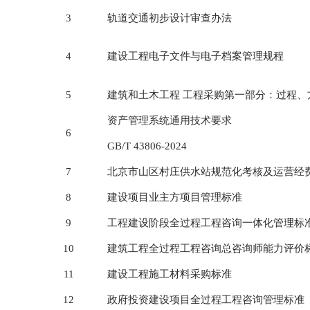
3
轨道交通初步设计审查办法
4
建设工程电子文件与电子档案管理规程
5
建筑和土木工程 工程采购第一部分：过程、
资产管理系统通用技术要求
6
GB/T 43806-2024
7
北京市山区村庄供水站规范化考核及运营经
8
建设项目业主方项目管理标准
9
工程建设阶段全过程工程咨询一体化管理标
10
建筑工程全过程工程咨询总咨询师能力评价
11
建设工程施工材料采购标准
12
政府投资建设项目全过程工程咨询管理标准