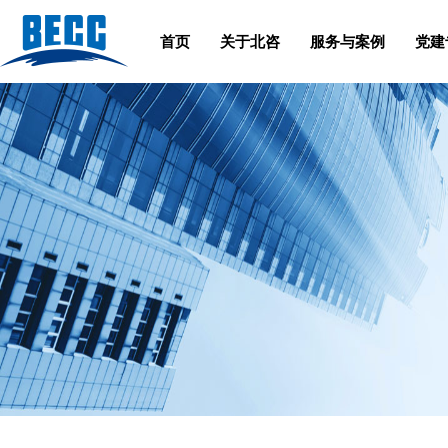
首页
关于北咨
服务与案例
党建