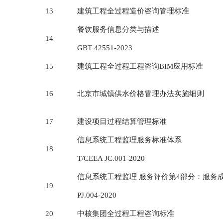
13
建筑工程全过程造价咨询管理标准
餐饮服务信息分类与描述
14
GBT 42551-2023
15
建筑工程全过程工程咨询BIM应用标准
16
北京市城镇供水价格管理办法实施细则
17
建设项目过程结算管理标准
信息系统工程监理服务标准体系
18
T/CEEA JC.001-2020
信息系统工程监理 服务评价第4部分：服务成本
19
PJ.004-2020
20
中核集团全过程工程咨询标准