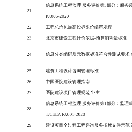
信息系统工程监理 服务评价第5部分：服务质量
21
PJ.005-2020
22
工程总承包最高投标限价编审规程
23
北京市建设工程计价依据-预算消耗量标准
24
信息分类编码及元数据标准符合性测试要求 GBT4
25
建筑工程设计咨询管理标准
26
中国医院建设管理指南
27
医院建设项目管理规范 业主
信息系统工程监理 服务评价第1部分：监理
28
T/CEEA PJ.001-2020
29
建设项目全过程工程咨询服务招标文件示范