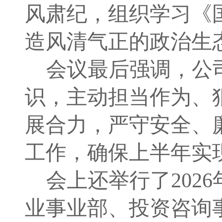
风肃纪，组织学习《
造风清气正的政治生
会议最后
强调
，公
识，主动担当作为、
展合力，严守安全、
工作，确保上半年实
会上还举行了
20
业事业部、投资咨询