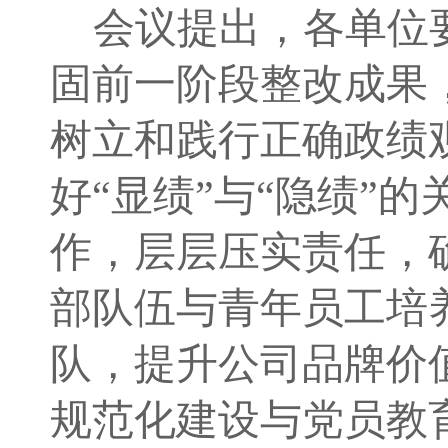
会议提出
，各单位
固前一阶段整改成果
树立和践行正确政绩
好
“显绩”与“隐绩”
作，层层压实责任，
部队伍与青年员工培
队，提升公司品牌价
规范化建设与党员教