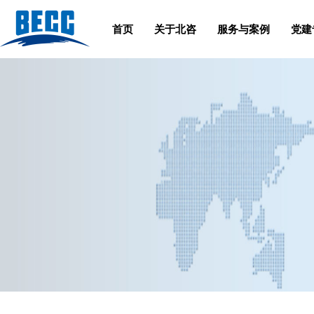
首页
关于北咨
服务与案例
党建