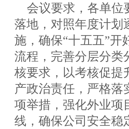
会议要求，各单位
落地
，
对照年度计划
施
，
确保
“十五五”开
流程，完善分层分类
核
要求
，以考核促提
产政治责任，严格落
项举措，强化外业项
线，确保公司安全稳