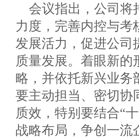
会议指出，
公司将
力度，完善内控与考
发展活力，促进公司
质量发展。着眼新的
略，并依托新兴
业务
要主动担当、密切协
质效，特别要结合
“
战略布局
，
争创一流