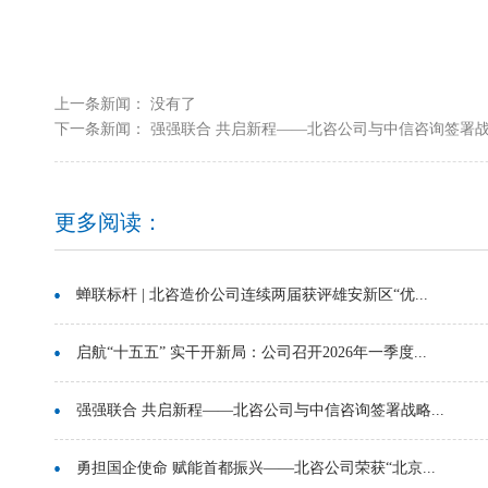
上一条新闻： 没有了
下一条新闻：
强强联合 共启新程——北咨公司与中信咨询签署战略
更多阅读：
蝉联标杆 | 北咨造价公司连续两届获评雄安新区“优...
启航“十五五” 实干开新局：公司召开2026年一季度...
强强联合 共启新程——北咨公司与中信咨询签署战略...
勇担国企使命 赋能首都振兴——北咨公司荣获“北京...