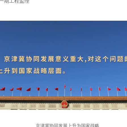
一期工程监理
京津冀协同发展上升为国家战略