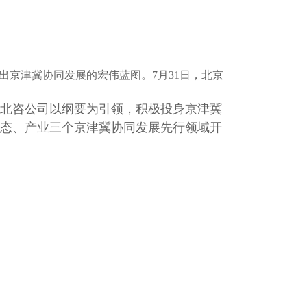
出京津冀协同发展的宏伟蓝图。7月31日，北京
北咨公司以纲要为引领，积极投身京津冀
态、产业三个京津冀协同发展先行领域开