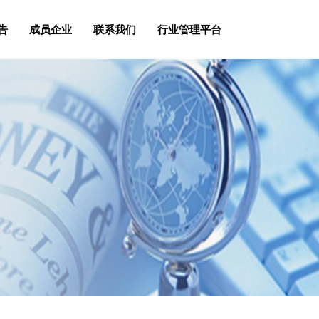
告
成员企业
联系我们
行业管理平台