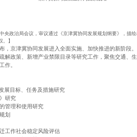
持召开中央政治局会议，审议通过《京津冀协同发展规划纲要》，描绘
权。】
布，京津冀协同发展进入全面实施、加快推进的新阶段。
疏解政策、新增产业禁限目录等研究工作，聚焦交通、生
办工作。
同发展目标、任务及措施研究
》研究
的管理和使用研究
规划
迁工作社会稳定风险评估