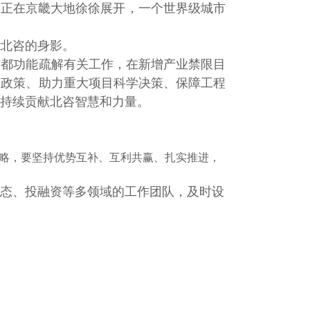
卷正在京畿大地徐徐展开
，一个世界级城市
北咨的身影。
首都功能疏解有关工作，在新增产业禁限目
套政策、助力重大项目科学决策、保障工程
持续贡献北咨智慧和力量。
略，要坚持优势互补、互利共赢、扎实推进，
态、投融资等多领域的工作团队，及时设