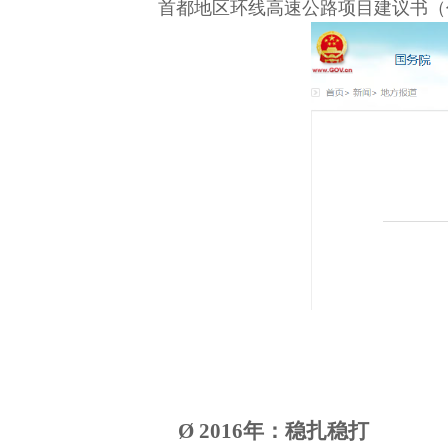
首都地区环线高速公路项目建议书（
Ø
2016年：稳扎稳打