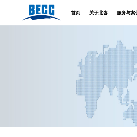
首页
关于北咨
服务与案