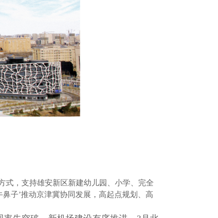
”方式，支持雄安新区新建幼儿园、小学、完全
牛鼻子’推动京津冀协同发展，高起点规划、高