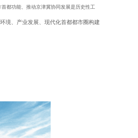
非首都功能、推动京津冀协同发展是历史性工
环境、产业发展、现代化首都都市圈构建