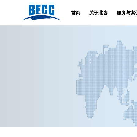
首页
关于北咨
服务与案