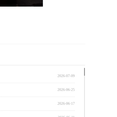
2026-07-09
2026-06-25
2026-06-17