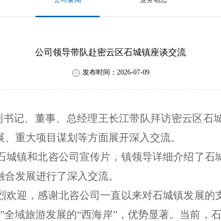
公司领导带队赴密云区石城镇座谈交流
发布时间：2026-07-09
委副书记、董事、总经理王长江带队拜访密云区石
展、重大项目谋划等方面展开深入交流。
石城镇和北咨公司宣传片，镇领导详细介绍了石
融合发展进行了深入交流。
烈欢迎，感谢北咨公司一直以来对石城镇发展的
”全域旅游发展的“西海岸”，优势显著。当前，石