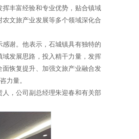
发挥丰富经验和专业优势，贴合镇域
村农文旅产业发展等多个领域深化合
示感谢。他表示，石城镇具有独特的
镇域发展思路，投入精干力量，发挥
全面恢复提升、加强文旅产业融合发
北咨力量。
责人，公司副总经理朱迎春和有关部