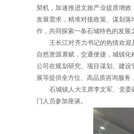
契机，加速推进文旅产业提质增效
发展需求，精准对接政策、谋划落
作，共同探索一条石城特色的发展
王长江对齐力书记的热情欢迎
自然资源禀赋，交通便捷，城镇化
公司在规划研究、项目谋划、建设
展等提供全方位、高品质咨询服务
石城镇人大主席李文军、党委
门人员参加座谈。