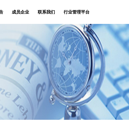
告
成员企业
联系我们
行业管理平台