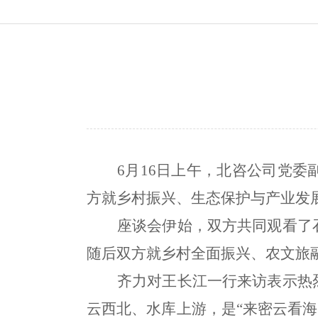
6月16日上午，北咨公司党
方就乡村振兴、生态保护与产业发
座谈会伊始，双方共同观看了
随后双方就乡村全面振兴、农文旅
齐力对王长江一行来访表示热
云西北、水库上游，是
“来密云看海