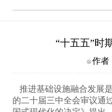
“十五五”
作者
推进基础设施融合发展
的二十届三中全会审议通
国式现代化的决定》提出