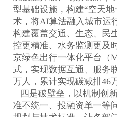
型基础设施，构建“空天地一
术，将AI算法融入城市运
构建覆盖交通、生态、民
控更精准、水务监测更及时
京绿色出行一体化平台（M
式，实现数据互通、服务联
万人，累计实现碳减排46
四是破壁垒，以机制创
准不统一、投融资单一等