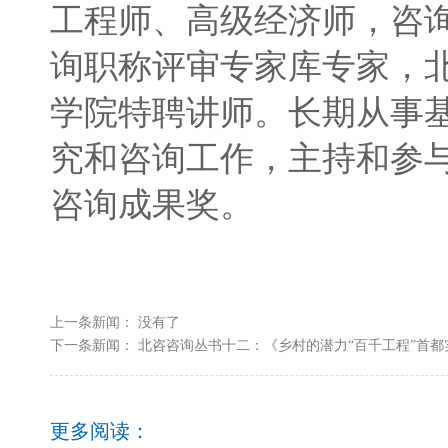
工程师、高级经济师，咨
询职称评审专家库专家，
学院特聘讲师。
长期从事
究和咨询工作，主持和参
咨询成果奖。
上一条新闻： 没有了
下一条新闻：
北咨咨询丛书十二：《乡村的潜力“百千工程”首都实.
更多阅读：