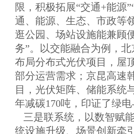
限，积极拓展“交通+能源”
通、能源、生态、市政等
逛公园、场站设施能兼顾便
务”。以交能融合为例，北
布局分布式光伏项目，屋
部分运营需求；京昆高速韩
目，光伏矩阵、储能系统
年减碳170吨，印证了绿
三是联系统，以数智赋能
统设施升级、场景创新牵引