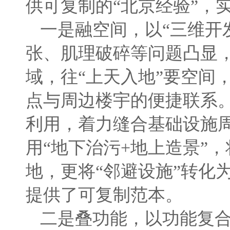
供可复制的“北京经验”，
一是融空间，以“三维开
张、肌理破碎等问题凸显
域，往“上天入地”要空间，
点与周边楼宇的便捷联系
利用，着力缝合基础设施
用“地下治污+地上造景”
地，更将“邻避设施”转化
提供了可复制范本。
二是叠功能，以功能复合