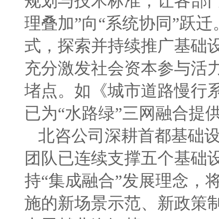
规划与技术标准，让各部
理叠加”向“系统协同”跃
式，探索并持续推广基础设施
充分激发社会资本参与活
堵点。如《城市道路慢行
已为“水路绿”三网融合提
北咨公司深耕首都基础设
团队已连续支撑五个基础
持“集成融合”发展理念，
施的新场景示范、新政策制