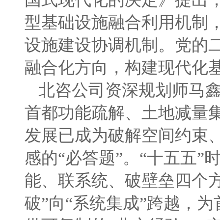
型基础设施融合利用机制
设施建设协调机制。党的
融合化方向，构建现代化
北咨公司资深规划师马
首都功能疏解、土地减量
发展已成为破解空间约束
感的“必答题”。“十五五
能、联系统、破壁垒四个
破”向“系统集成”跨越，