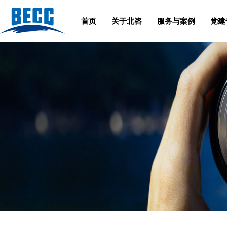
首页
关于北咨
服务与案例
党建