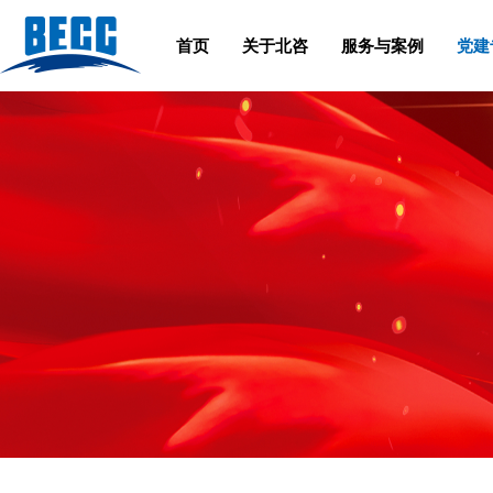
首页
关于北咨
服务与案例
党建