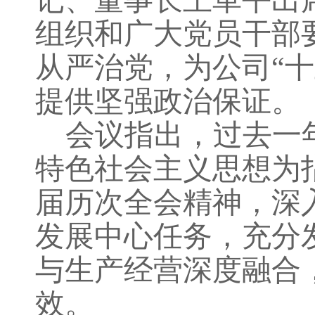
记、董事长王革平出
组织和广大党员干部
从严治党，为公司
“
提供坚强政治保证。
会议指出，过去一
特色社会主义思想为
届历次全会精神，深
发展中心任务，充分
与生产经营深度融合
效。