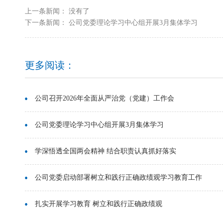
上一条新闻： 没有了
下一条新闻：
公司党委理论学习中心组开展3月集体学习
更多阅读：
公司召开2026年全面从严治党（党建）工作会
公司党委理论学习中心组开展3月集体学习
学深悟透全国两会精神 结合职责认真抓好落实
公司党委启动部署树立和践行正确政绩观学习教育工作
扎实开展学习教育 树立和践行正确政绩观