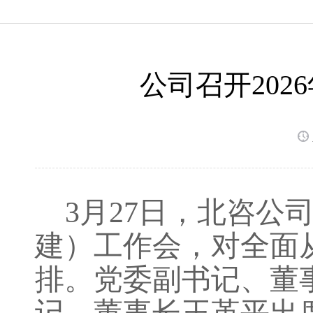
公司召开20
3月27日，北咨公
建）工作会，对全面
排。党委副书记、董