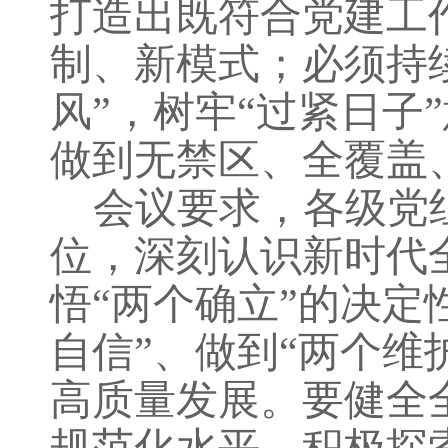
打造出既符合党建工
制、新模式；必须持
风”，树牢“过紧日子
做到
无禁区、全覆盖
会议要求，各级党
位，深刻认识新时代
悟
“两个确立”的决定
自信”、做到“两个维
高质量发展。要
健全