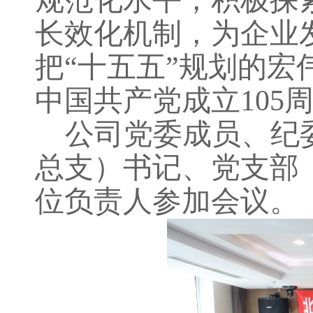
规范化水平，积极探
长效化机制，为企业
把
“十五五”规划的
中国共产党成立1
05
公司党委成员、纪
总支）书记、党支部
位负责人参加会议。