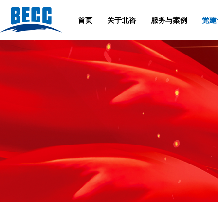
首页
关于北咨
服务与案例
党建