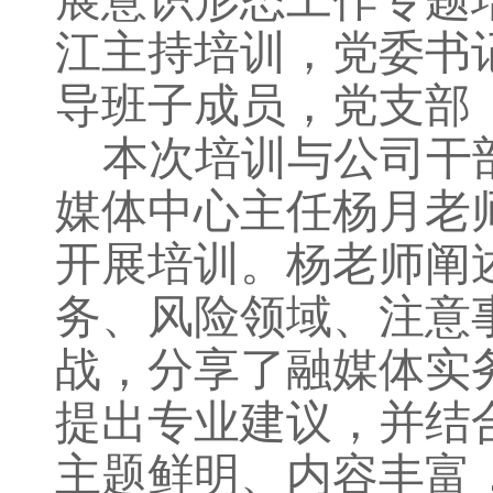
展意识形态工作专题
江主持培训，党委书
导班子成员，党支部
本次培训与公司干
媒体中心主任杨月老
开展培训。杨老师阐
务、风险领域、注意
战，分享了融媒体实
提出专业建议，并结
主题鲜明、内容丰富