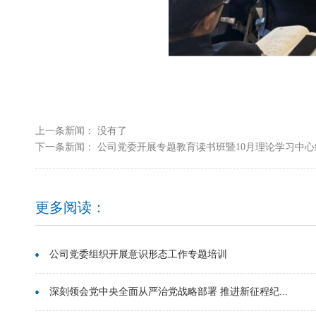
上一条新闻： 没有了
下一条新闻：
公司党委开展专题教育读书班暨10月理论学习中心组
更多阅读：
公司党委组织开展意识形态工作专题培训
深刻领会党中央全面从严治党战略部署 推进新征程纪...