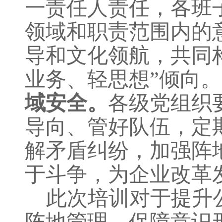
一责任人责任
，各
班
领域和职责范围内的
导和文化领航，共同构
业务、轻思想”倾向。
域安全。
各级党组织
导向、管好队伍，定
解矛盾纠纷，加强阵
于斗争，为企业改革
此次培训对于提升