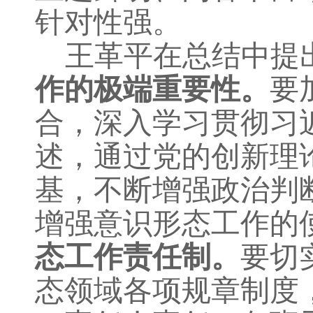
针对性强。
王革平在总结中提
作的极端重要性。
要
合，深入学习贯彻习
述，通过党的创新理
基，不断增强政治判
增强意识形态工作的
态工作责任制。
要切
态领域各项规章制度