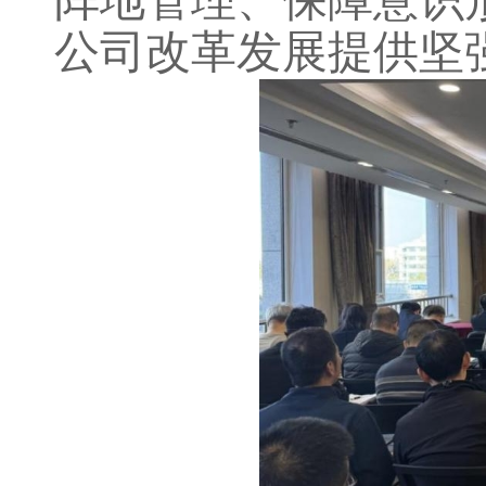
阵地管理、保障意识
公司改革发展提供坚