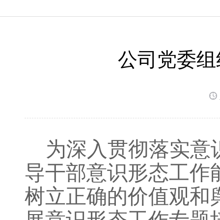
公司党委组
为深入贯彻落实意
导干部意识形态工作
树立正确的价值观和