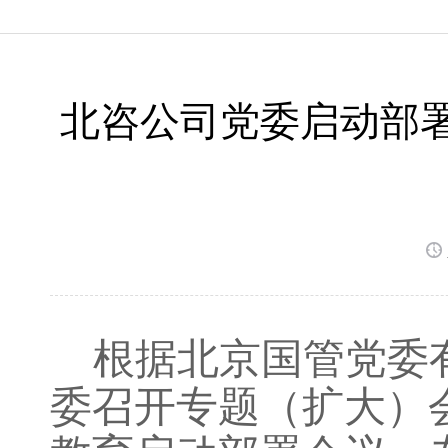
北咨公司党委启动部
根据
北京国管党委
委召开专题（扩大）