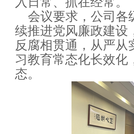
入日常、抓在经常。
会议要求，公司各
续推进党风廉政建设
反腐相贯通
，
从严从
习教育常态化长效化
态。