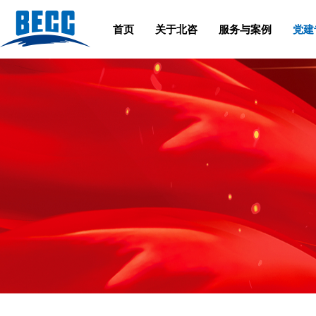
首页
关于北咨
服务与案例
党建