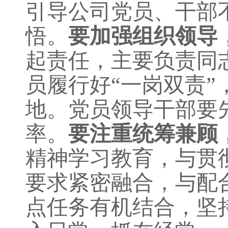
引导公司党员、干部
悟。
要加强组织领导
起责任，主要负责同
员履行好
“一岗双责
地。党员领导干部要
率。
要
注重统筹兼顾
精神学习教育
，
与贯
要求
紧密
融合，与
配
点
任务
有机结合，
坚