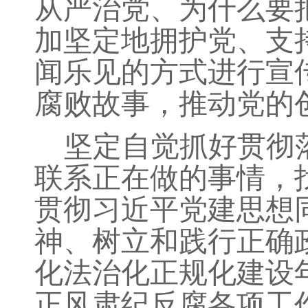
从严治党、为什么要
加坚定地拥护党、支
闻乐见的方式进行宣
腐败故事，推动党的
坚定自觉抓好贯彻
联系正在做的事情，
贯彻习近平党建思想
神、树立和践行正确
化法治化正规化建设
正风肃纪反腐各项工