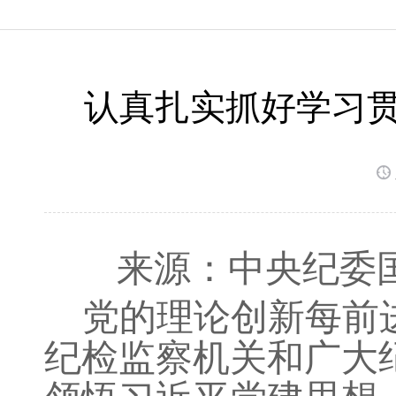
认真扎实抓好学习贯
来源：中央纪委
党的理论创新每前
纪检监察机关和广大