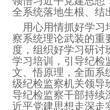
领悟习近平党建思想
全系统落地生根、结
用心用情抓好学习
察系统理论武装的重
度，组织好学习研讨
学习培训，引导纪检
文、悟原理，全面系
级纪检监察机关领导
导纪检监察干部持续
近平党建思想走深走