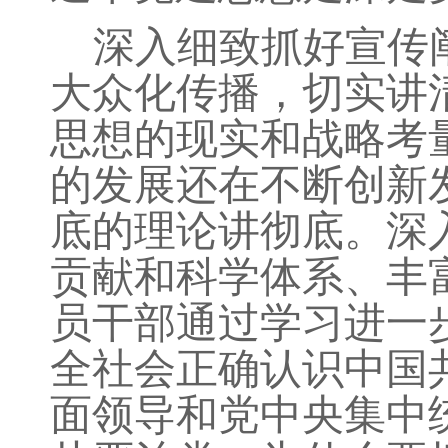
深入细致抓好宣传
大众化传播，切实讲
思想的现实和战略考
的发展还在不断创新
底的理论讲彻底。深
贡献和科学体系、丰
员干部通过学习进一
全社会正确认识中国
面领导和党中央集中