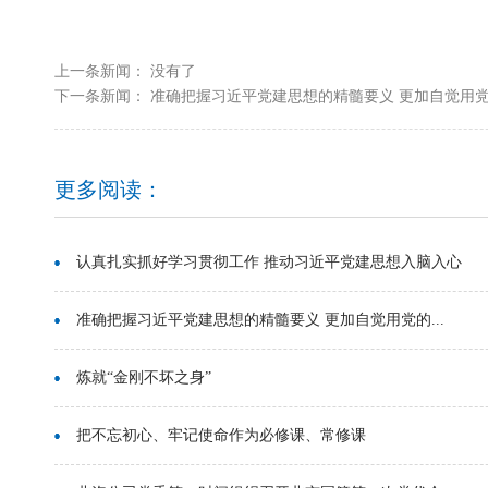
上一条新闻： 没有了
下一条新闻：
准确把握习近平党建思想的精髓要义 更加自觉用党的
更多阅读：
认真扎实抓好学习贯彻工作 推动习近平党建思想入脑入心
准确把握习近平党建思想的精髓要义 更加自觉用党的...
炼就“金刚不坏之身”
把不忘初心、牢记使命作为必修课、常修课