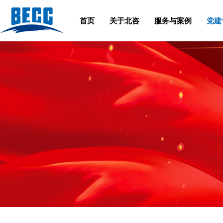
首页
关于北咨
服务与案例
党建