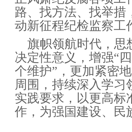
路、找方法、找举措
动新征程纪检监察工
旗帜领航时代，思
决定性意义，增强“四
个维护”，更加紧密
周围，持续深入学习
实践要求，以更高标
作，为强国建设、民