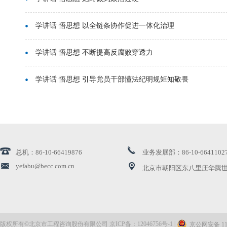
学讲话 悟思想 以全链条协作促进一体化治理
学讲话 悟思想 不断提高反腐败穿透力
学讲话 悟思想 引导党员干部懂法纪明规矩知敬畏
深刻领悟“四个过硬”的殷殷嘱托
用好一体推进不敢腐不能腐不想腐战略抓手
总机：86-10-66419876
业务发展部：86-10-6641102
公司党委理论学习中心组开展民主生活会前专题学习研讨
yefabu@becc.com.cn
北京市朝阳区东八里庄华腾世
习近平在二十届中央纪委五次全会上发表重要讲话强...
中共中央政治局召开会议 研究部署党风廉政建设和反...
版权所有©北京市工程咨询股份有限公司 京ICP备：12046756号-1 |
京公网安备 110