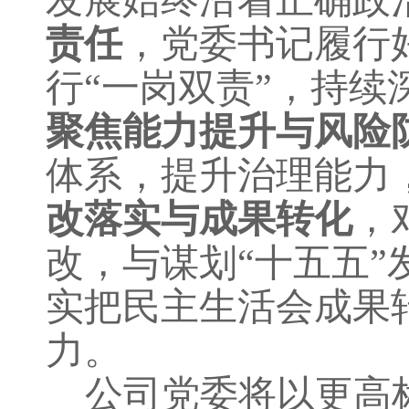
发展始终沿着正确政
责任
，党委书记履行
行
“一岗双责”
，持续
聚焦能力提升与风险
体系，提升治理能力
改落实与成果转化
，
改，与谋划
“十五五
实把民主生活会成果
力。
公司党委将以更高