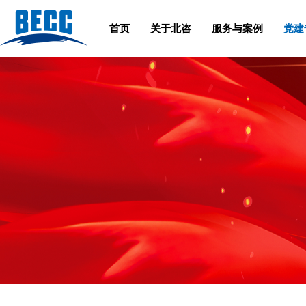
首页
关于北咨
服务与案例
党建