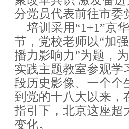
聚改革共识 激发奋
分党员代表前往市委
培训采用
“1+1”
节，党校老师以
“加
播力影响力”为题
，
为
实践主题教室
参观学
段
历史
影像、一个个
到党的十八大以来，
指引下，北京这座超
变化。