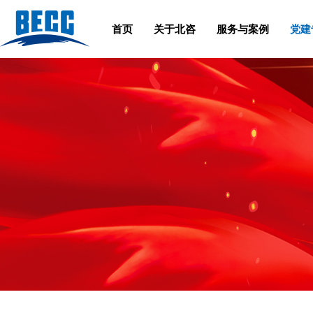
首页
关于北咨
服务与案例
党建