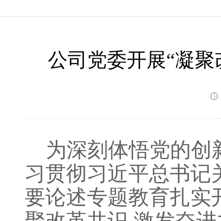
公司党委开展“凝聚
为深刻体悟党的创
习贯彻习近平总书记
要论述专题教育扎实