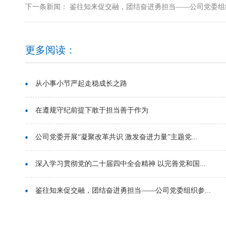
下一条新闻：
鉴往知来促交融，团结奋进勇担当——公司党委组织参
更多阅读：
从小事小节严起走稳成长之路
在遵规守纪前提下敢于担当善于作为
公司党委开展“凝聚改革共识 激发奋进力量”主题党...
深入学习贯彻党的二十届四中全会精神 以完善党和国...
鉴往知来促交融，团结奋进勇担当——公司党委组织参...
李希在二十届中央纪委常委会第二十次集体学习时强...