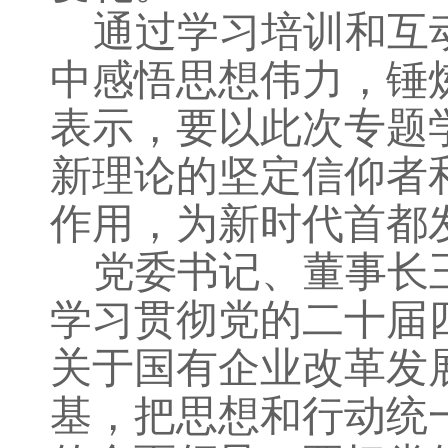
通过学习培训和互
中感悟思想伟力，锤
表示，要以此次专题
新理论的坚定信仰者
作用，为
新时代
首都
党委书记、董事长
学习
贯彻党的二十届
关于国有企业改革发
基，把思想和行动统