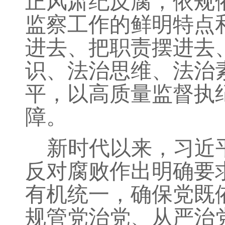
正风肃纪反腐，依规
监察工作的鲜明特点
进去、把职责摆进去
识、法治思维、法治
平，以高质量监督执
障。
新时代以来，习近
反对腐败作出明确要
有机统一，确保党既
规管党治党、从严治