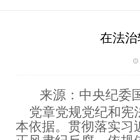
在法治
来源：中央纪委
党章党规党纪和宪
本依据。贯彻落实习