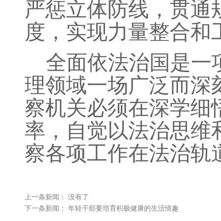
严惩立体防线，贯通
度，实现力量整合和
全面依法治国是一
理领域一场广泛而深
察机关必须在深学细
率，自觉以法治思维
察各项工作在法治轨
上一条新闻： 没有了
下一条新闻：
年轻干部要培育积极健康的生活情趣