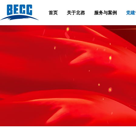
首页
关于北咨
服务与案例
党建