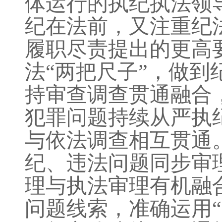
体运行的执纪执法领
纪在法前，又注重纪
履职尽责提出的更高
法
“两把尺子”，做
持审查调查贯通融合
犯罪问题持续从严执
与依法调查相互贯通
纪、违法问题同步审
理与执法审理有机融
问题线索，准确运用