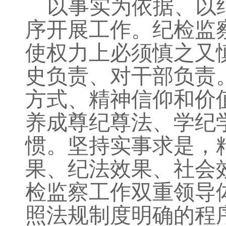
以事实为依据、以
序开展工作。纪检监
使权力上必须慎之又
史负责、对干部负责
方式、精神信仰和价
养成尊纪尊法、学纪
惯。坚持实事求是，
果、纪法效果、社会
检监察工作双重领导
照法规制度明确的程