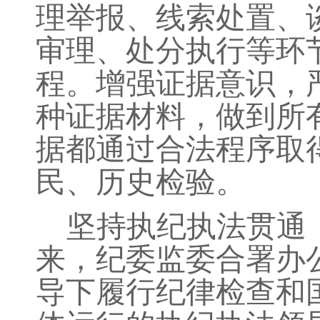
理举报、线索处置、
审理、处分执行等环
程。增强证据意识，
种证据材料，做到所
据都通过合法程序取
民、历史检验。
坚持执纪执法贯通
来，纪委监委合署办
导下履行纪律检查和