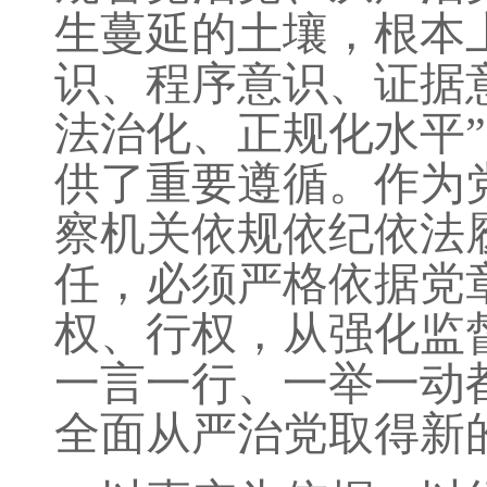
生蔓延的土壤，根本
识、程序意识、证据
法治化、正规化水平
供了重要遵循。作为
察机关依规依纪依法
任，必须严格依据党
权、行权，从强化监
一言一行、一举一动
全面从严治党取得新