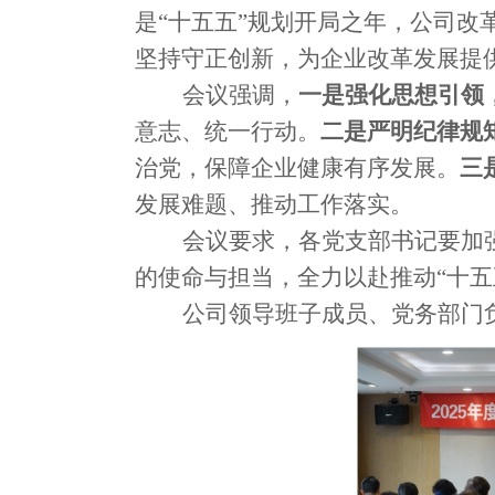
是“十五五”规划开局之年，公司
坚持守正创新，为企业改革发展提
会议强调，
一是强化思想引领
意志、统一行动。
二是严明纪律规
治党，保障企业健康有序发展。
三
发展难题、推动工作落实。
会议要求，各党支部书记要加
的使命与担当，全力以赴推动
“十
公司领导班子成员、党务部门