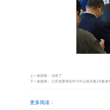
上一条新闻： 没有了
下一条新闻：
公司党委理论学习中心组开展2月集体
更多阅读：