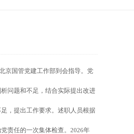
会
，北京国管党建工作部到会指导。党
剖析问题和不足，结合实际提出改进
不足，提出工作要求。述职人员根据
治党责任的一次集体检查。
2026年