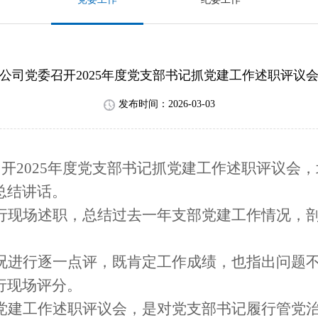
公司党委召开2025年度党支部书记抓党建工作述职评议
发布时间：2026-03-03
召开2025年度党支部书记抓党建工作述职评议会
总结讲话。
行现场述职，总结过去一年支部党建工作情况，
。
况进行逐一点评，既肯定工作成绩，也指出问题
行现场评分。
党建工作述职评议会，是对党支部书记履行管党