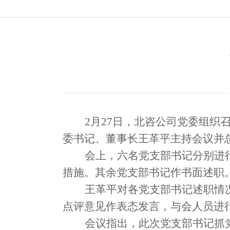
2月27日，北咨公司党委组织
委书记、董事长王革平主持会议并
会上，六名党支部书记分别进
措施。其余党支部书记作书面述职
王革平对各党支部书记述职情
点评意见作表态发言，与会人员进
会议指出，此次党支部书记抓