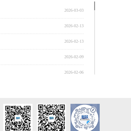
2026-03-03
2026-02-13
2026-02-13
2026-02-09
2026-02-06
2026-02-05
2026-01-30
2026-01-26