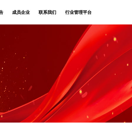
告
成员企业
联系我们
行业管理平台