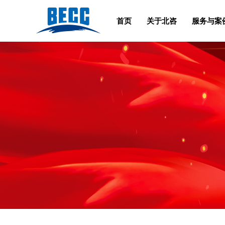
首页
关于北咨
服务与案