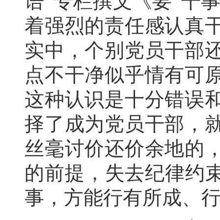
语”专栏撰文《要“干
着强烈的责任感认真
实中，个别党员干部
点不干净似乎情有可
这种认识是十分错误
择了成为党员干部，
丝毫讨价还价余地的
的前提，失去纪律约束
事，方能行有所成、