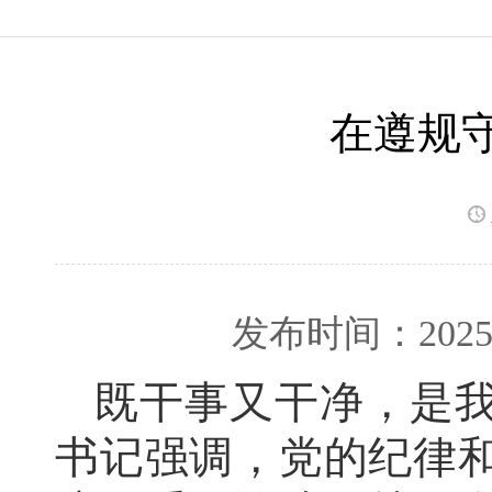
在遵规
发布时间：2025-08
既干事又干净，是
书记强调，党的纪律