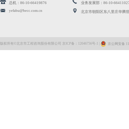
总机：86-10-66419876
业务发展部：86-10-6641102
公司党委书记讲授深入贯彻中央八项规定精神学习教育...
yefabu@becc.com.cn
北京市朝阳区东八里庄华腾世
公司党委理论学习中心组开展6月集体学习和交流研讨
学习画报丨中央八项规定是长期有效的铁规矩、硬杠杠
版权所有©北京市工程咨询股份有限公司 京ICP备：12046756号-1 |
京公网安备 110
党政机关厉行节约反对浪费条例
中央层面深入贯彻中央八项规定精神学习教育工作专班...
公司党委理论学习中心组开展集体学习和交流研讨
公司党委举办深入贯彻中央八项规定精神学习教育读书班
北咨公司召开2025年全面从严治党工作会