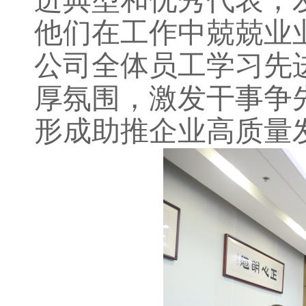
进典型和优秀代表，
他们在工作中兢兢业
公司全体员工学习先
厚氛围，激发干事争
形成助推企业高质量