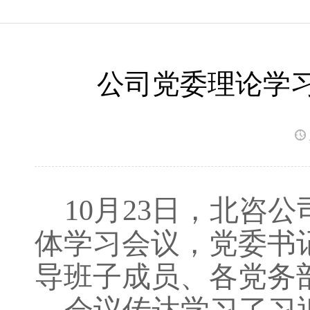
公司党委理论学习
10
月
23
日，
北咨
公
体学习会议，
党委书
导班子成员、各党务