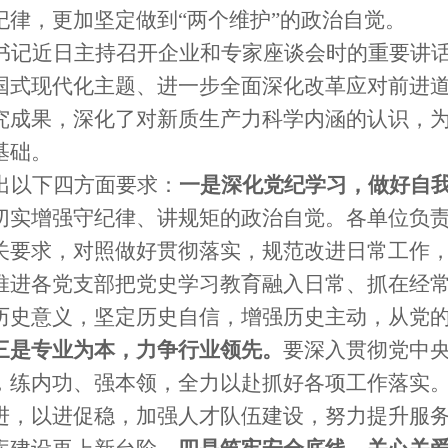
纪律，更加坚定做到
“两个维护”的政治自觉。
书记近日主持召开企业和专家座谈会时的重要讲
国式现代化主题、进一步全面深化改革应对前进
究成果，深化了对新质生产力科学内涵的认识，
基础。
出以下四方面要求：
一是深化党纪学习，做好自
切实增强守纪律、讲规矩的政治自觉
。
各单位负
关要求，
对照做好贯彻落实，
规范改进日常工作
推进各党支部把党史学习教育融入日常、抓在经
历史意义，坚定历史自信，增强历史主动，从党
三是专业为本，力争行业领先。
要深入贯彻党中
，练内功、强本领
，
全力以赴抓好各项工作落实
进，以进促稳
，
加强人才队伍建设
，
努力
提升
服