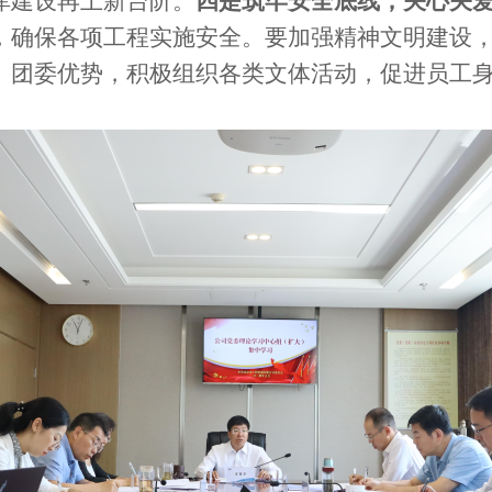
库建设
再上新台阶
。
四是筑牢安全底线，关心关
，确保各项工程实施安全。要加强精神文明建设
、团委优势，积极组织各类文体活动，促进员工