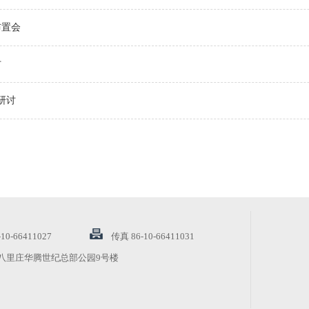
布置会
讨
研讨
育培训
...
-66411027
传真 86-10-66411031
育...
八里庄华腾世纪总部公园9号楼
研讨