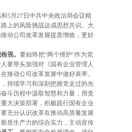
话和
5月27日中共中央政治局会议精
道路上的风险挑战达成思想共识。大
为推动公司改革发展提质增效，更好
我检视。
要
始终把
“两个维护”作为党
责人
要
带头加强对
《国有企业管理人
，在推动公司改革发展中做好表率
。
常，持续学习和深刻把握党走过的光
的奋斗历程中汲取智慧和力量，用党
央重大决策部署，
积极践行
国有企业
。
要充分认识
改革
在
推动高质量发展
务新质生产力的
综合实力
，
主动宣传