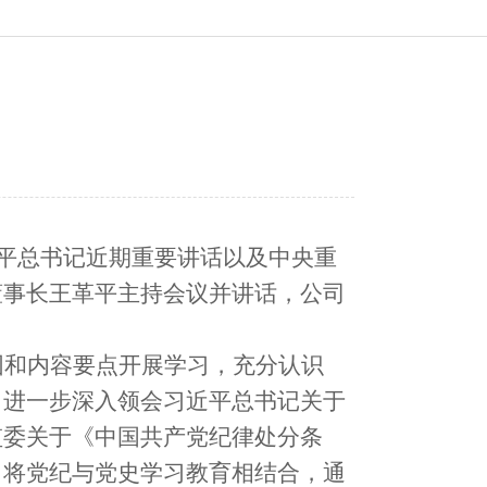
平总书记近期重要讲话以及中央重
董事长王革平主持
会议
并讲话
，
公
司
围和内容要点开展学习，充分认识
，进一步深入领会习近平总书记关于
监委关于《中国共产党纪律处分条
；将党纪与党史学习教育相结合，通