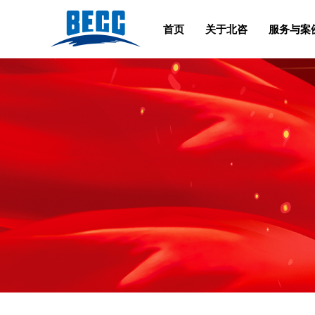
首页
关于北咨
服务与案