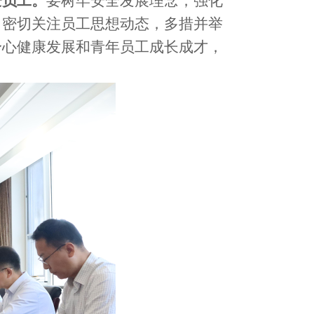
爱员工。
要
树牢安全发展理念，强化
，密切关注员工思想动态，多措并举
身心健康发展和青年员工成长成才，