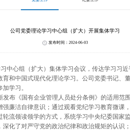
公司党委理论学习中心组（扩大）开展集体学习
发布时间：2024-06-03
学习中心组（扩大）
集体学习会议，传达学习习近
教育和中国式现代化理论学习。
公司党
委书记、
参加学习。
新发布《国有企业管理人员处分条例》的适用范
增强廉洁自律意识；通过观看党纪学习教育微课
过轮流领读领学的方式，系统学习中央纪委国家
，深化了对严守党的政治纪律和政治规矩的认识