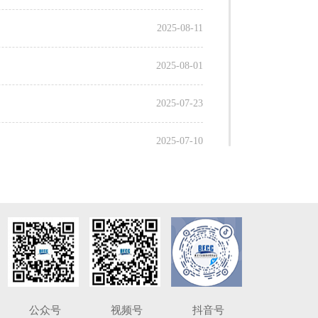
2025-08-11
2025-08-01
2025-07-23
2025-07-10
2025-07-07
2025-07-07
2025-07-02
2025-06-20
公众号
视频号
抖音号