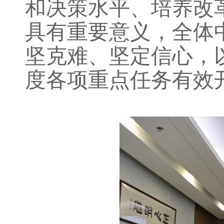
和决策水平、培养改
具有重要意义，全体
坚克难、坚定信心，
度各项重点任务有效