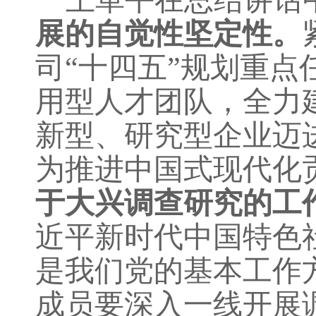
王革平在总结讲话
展的自觉性坚定性。
司
“十四五”规划重
用型人才团队，全力
新型、研究型企业迈
为推进中国式现代化
于大兴调查研究的工
近平新时代中国特色
是我们党的基本工作
成员要深入一线开展