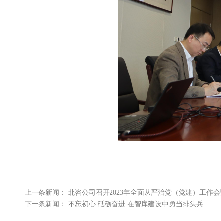
上一条新闻：
北咨公司召开2023年全面从严治党（党建）工作会暨
下一条新闻：
不忘初心 砥砺奋进 在智库建设中勇当排头兵