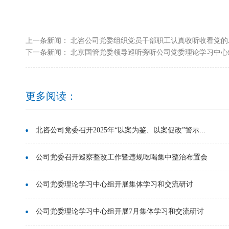
上一条新闻：
北咨公司党委组织党员干部职工认真收听收看党的二十
下一条新闻：
北京国管党委领导巡听旁听公司党委理论学习中心组集
更多阅读：
北咨公司党委召开2025年“以案为鉴、以案促改”警示...
公司党委召开巡察整改工作暨违规吃喝集中整治布置会
公司党委理论学习中心组开展集体学习和交流研讨
公司党委理论学习中心组开展7月集体学习和交流研讨