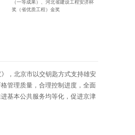
（一等成果）、河北省建设工程安济杯
奖（省优质工程）金奖
议》，北京市以交钥匙方式支持雄安
严格管理质量，合理控制进度，全面
推进基本公共服务均等化，促进京津