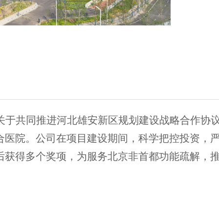
关于共同推进河北雄安新区规划建设战略合作协
合医院
。
公司在项目建设期间，科学把控投资，
后获得多个奖项，为服务北京非首都功能疏解，