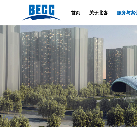
首页
关于北咨
服务与案