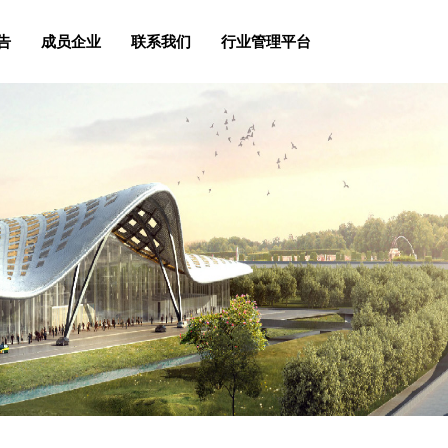
告
成员企业
联系我们
行业管理平台