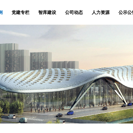
例
党建专栏
智库建设
公司动态
人力资源
公示公