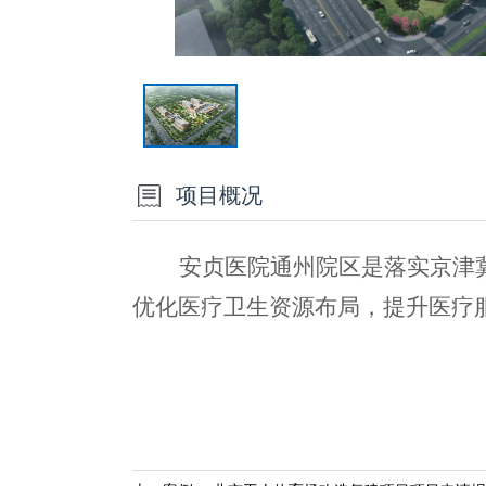
项目概况
安贞医院通州院区是落实京津
优化医疗卫生资源布局，提升医疗