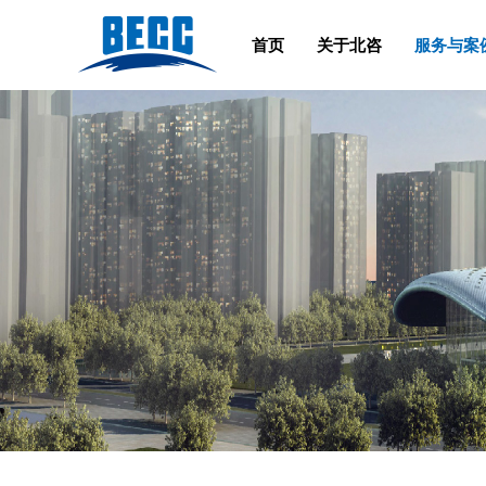
首页
关于北咨
服务与案