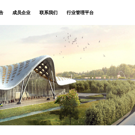
告
成员企业
联系我们
行业管理平台