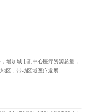
分，增加城市副中心医疗资源总量，
北地区，带动区域医疗发展。