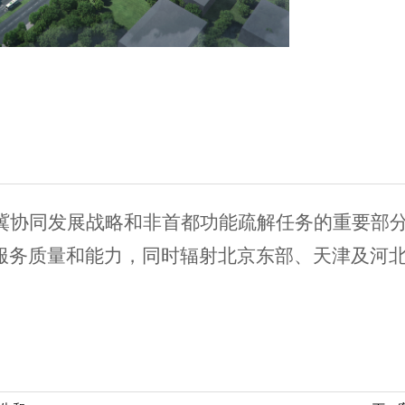
冀协同发展战略和非首都功能疏解任务的重要部
服务质量和能力，同时辐射北京东部、天津及河