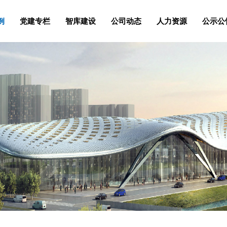
例
党建专栏
智库建设
公司动态
人力资源
公示公