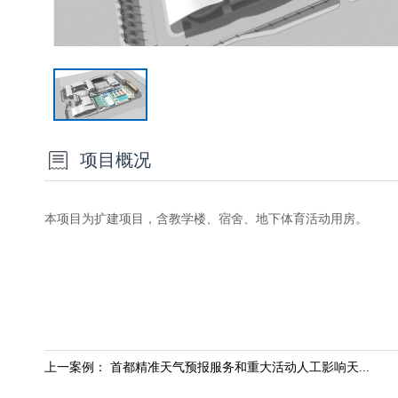
项目概况
本项目为扩建项目，含教学楼、宿舍、地下体育活动用房。
上一案例： 首都精准天气预报服务和重大活动人工影响天...