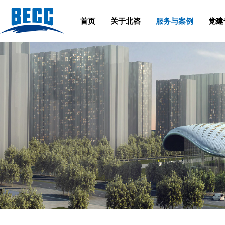
首页
关于北咨
服务与案例
党建