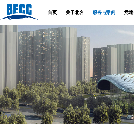
首页
关于北咨
服务与案例
党建