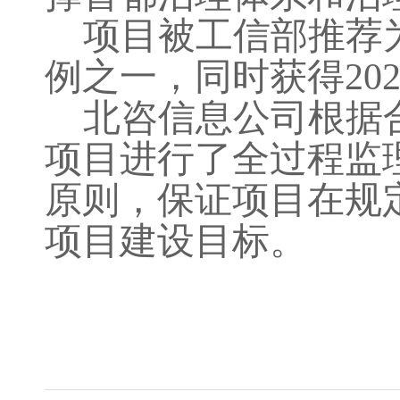
项目被工信部推荐
例之一，同时获得20
北咨信息公司
根据
项目进行了全过程监
原则，保证项目在规
项目建设目标。