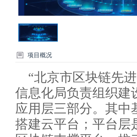
项目概况
“北京市区块链先
信息化局负责组织建
应用层三部分。其中
搭建云平台；平台层