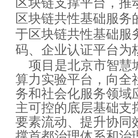
区块链支撑平台，推
区块链
共性基础服务
于区块链共性基础服
码、企业认证
平台
为
项目是北京市智慧
算力实验平台，向全
务和社会化服务领域
主可控的底层基础支
要素流动、提升协同
撑首都治理体系和治