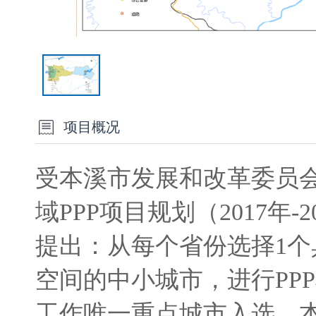
项目概况
受本溪市发展和改革委员
域PPP项目规划（2017年
提出：从每个省份选择1个
空间的中小城市，进行PP
工作唯一重点城市入选。本