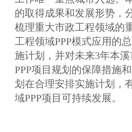
的取得成果和发展形势，分
梳理重大市政工程领域的重点
工程领域PPP模式应用的
施计划，并对未来3年本溪
PPP项目规划的保障措施
划在合理安排实施计划，
域PPP项目可持续发展。