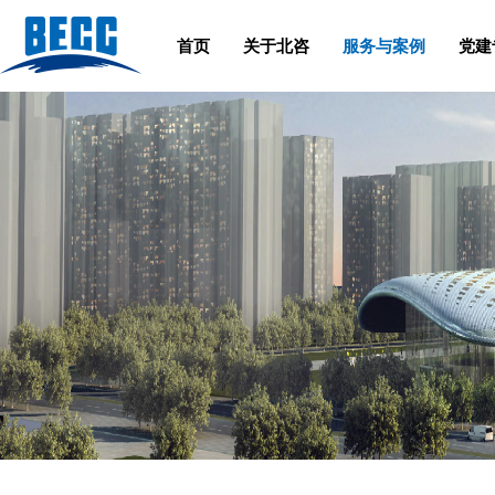
首页
关于北咨
服务与案例
党建