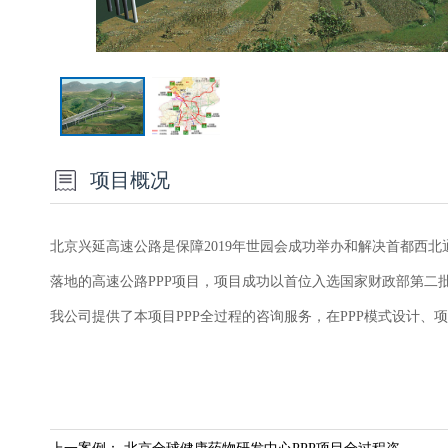
项目概况
北京兴延高速公路是保障2019年世园会成功举办和解决首都西北
落地的高速公路PPP项目，项目成功以首位入选国家财政部第二批
我公司提供了本项目PPP全过程的咨询服务，在PPP模式设计