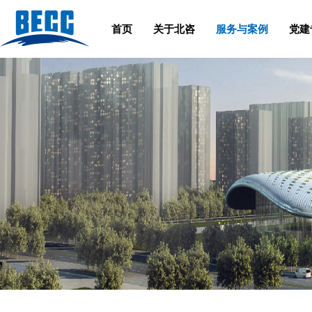
首页
关于北咨
服务与案例
党建